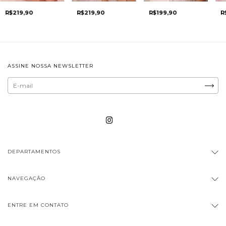
R$219,90
R$199,90
R
R$219,90
ASSINE NOSSA NEWSLETTER
DEPARTAMENTOS
NAVEGAÇÃO
ENTRE EM CONTATO