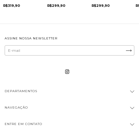
R$299,90
R$299,90
R
R$319,90
ASSINE NOSSA NEWSLETTER
DEPARTAMENTOS
NAVEGAÇÃO
ENTRE EM CONTATO